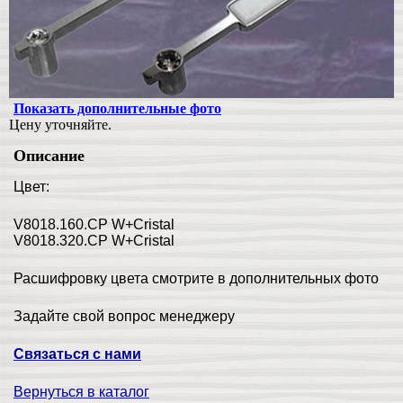
Показать дополнительные фото
Цену уточняйте.
Описание
Цвет:
V8018.160.CP W+Cristal
V8018.320.CP W+Cristal
Расшифровку цвета смотрите в дополнительных фото
Задайте свой вопрос менеджеру
Связаться с нами
Вернуться в каталог