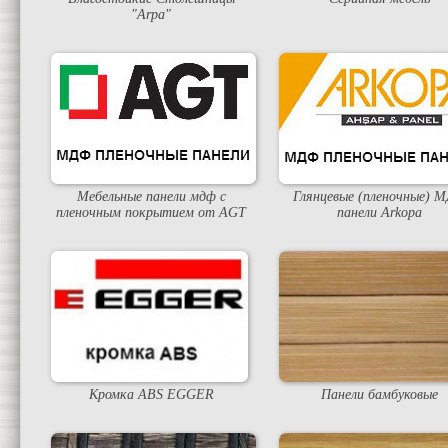
"Arpa"
Мебельные панели мдф с
Глянцевые (пленочные) 
пленочным покрытием от AGT
панели Arkopa
Кромка ABS EGGER
Панели бамбуковые