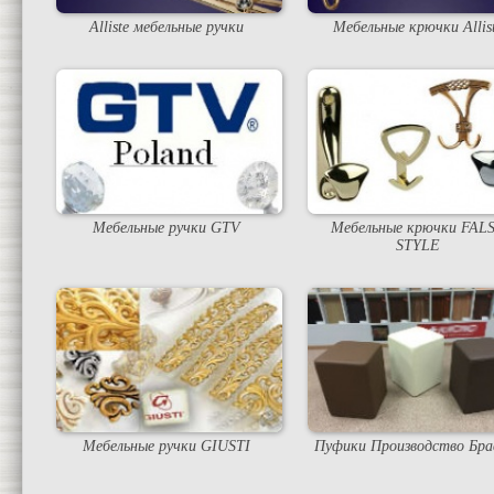
Alliste мебельные ручки
Мебельные крючки Allis
Мебельные ручки GTV
Мебельные крючки FAL
STYLE
Мебельные ручки GIUSTI
Пуфики Производство Бра