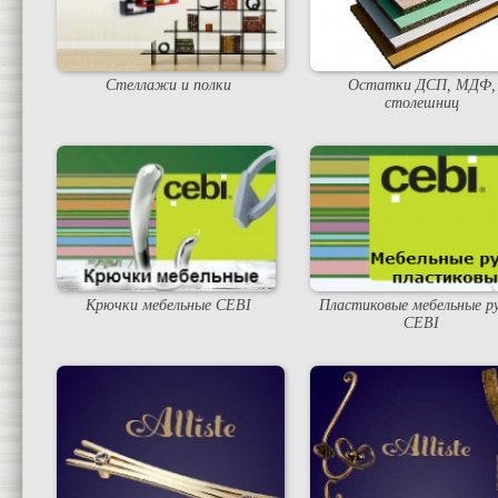
Стеллажи и полки
Остатки ДСП, МДФ,
столешниц
Крючки мебельные CEBI
Пластиковые мебельные р
CEBI