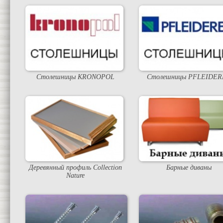
Столешницы KRONOPOL
Столешницы PFLEIDER
Деревянный профиль Collection
Барные диваны
Nature