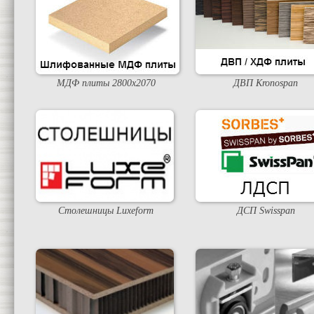
МДФ плиты 2800х2070
ДВП Kronospan
Столешницы Luxeform
ДСП Swisspan