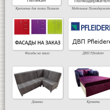
Крепление для полки Пеликан
Мебельные Полкодержат
Фасады на заказ
ДВП Pfleiderer
Диваны
Кровати