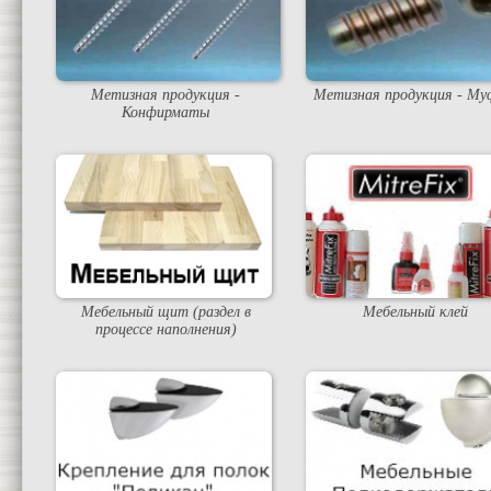
Метизная продукция -
Метизная продукция - М
Конфирматы
Мебельный щит (раздел в
Мебельный клей
процессе наполнения)