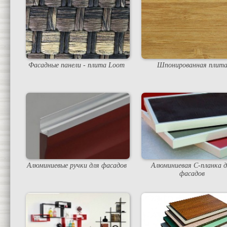
Фасадные панели - плита Loom
Шпонированная плит
Алюминиевые ручки для фасадов
Алюминиевая С-планка д
фасадов