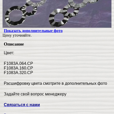
Показать дополнительные фото
Цену уточняйте.
Описание
Цвет:
F1083A.064.CP
F1083A.160.CP
F1083A.320.CP
Расшифровку цвета смотрите в дополнительных фото
Задайте свой вопрос менеджеру
Связаться с нами