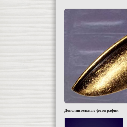
Дополнительные фотографии