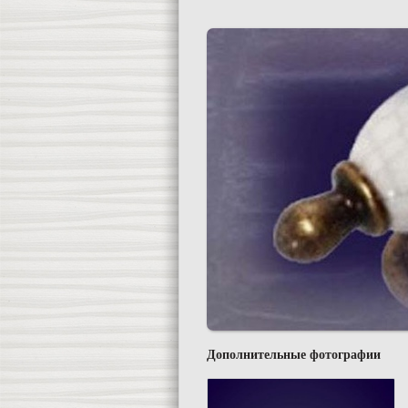
Дополнительные фотографии