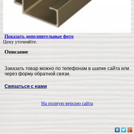
Показать дополнительные фото
Цену уточняйте.
Описание
Заказать товар можно по телефонам в шапке сайта или
через форму обратной связи.
Связаться с нами
На полную версию сайта