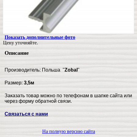
Показать дополнительные фото
Цену уточняйте.
Описание
Производитель: Польша "
Zobal
"
Размер:
3,5м
Заказать товар можно по телефонам в шапке сайта или
через форму обратной связи.
Связаться с нами
На полную версию сайта